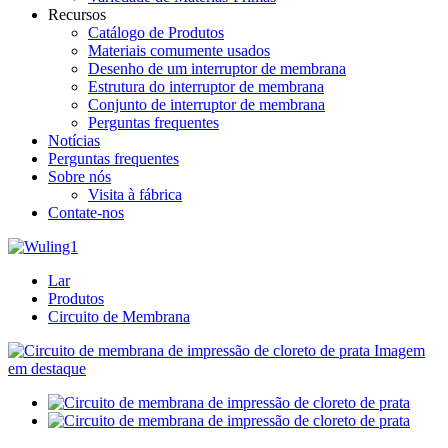
Recursos
Catálogo de Produtos
Materiais comumente usados
Desenho de um interruptor de membrana
Estrutura do interruptor de membrana
Conjunto de interruptor de membrana
Perguntas frequentes
Notícias
Perguntas frequentes
Sobre nós
Visita à fábrica
Contate-nos
Lar
Produtos
Circuito de Membrana