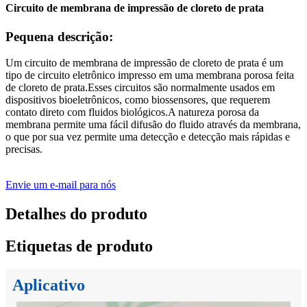
Circuito de membrana de impressão de cloreto de prata
Pequena descrição:
Um circuito de membrana de impressão de cloreto de prata é um
tipo de circuito eletrônico impresso em uma membrana porosa feita
de cloreto de prata.Esses circuitos são normalmente usados ​​em
dispositivos bioeletrônicos, como biossensores, que requerem
contato direto com fluidos biológicos.A natureza porosa da
membrana permite uma fácil difusão do fluido através da membrana,
o que por sua vez permite uma detecção e detecção mais rápidas e
precisas.
Envie um e-mail para nós
Detalhes do produto
Etiquetas de produto
Aplicativo