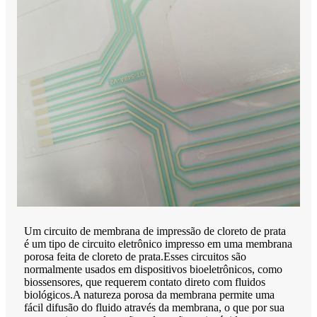
Um circuito de membrana de impressão de cloreto de prata
é um tipo de circuito eletrônico impresso em uma membrana
porosa feita de cloreto de prata.Esses circuitos são
normalmente usados ​​em dispositivos bioeletrônicos, como
biossensores, que requerem contato direto com fluidos
biológicos.A natureza porosa da membrana permite uma
fácil difusão do fluido através da membrana, o que por sua