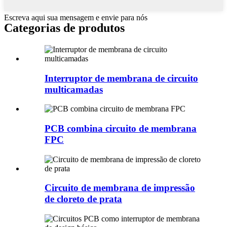
Escreva aqui sua mensagem e envie para nós
Categorias de produtos
Interruptor de membrana de circuito
multicamadas
PCB combina circuito de membrana
FPC
Circuito de membrana de impressão
de cloreto de prata