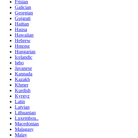
Frisian
Galician
Georgian
Gujarati
Haitian
Hausa
Hawaiian
Hebrew
Hmong
Hungarian
Icelandic
Igbo
Javanese
Kannada
Kazakh
Khmer
Kurdish
Kyrgyz
Latin
Latvian
Lithuanian
Luxembou..
Macedonian
Malagasy
Malay