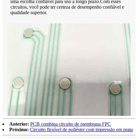
uma escolha confiável para uso a longo prazo.Com esses
circuitos, você pode ter certeza de desempenho confiável e
qualidade superior.
Anterior:
PCB combina circuito de membrana FPC
Próximo:
Circuito flexível de poliéster com impressão em prata