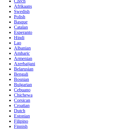
Czech
Afrikaans
Swedish
Polish
Basque
Catalan
Esperanto
Hindi
Lao
Albanian
Amharic
Armenian
Azerbaijani
Belarusian
Bengali
Bosnian
Bulgarian
Cebuano
Chichewa
Corsican
Croatian
Dutch
Estonian
Filipino
Finnish