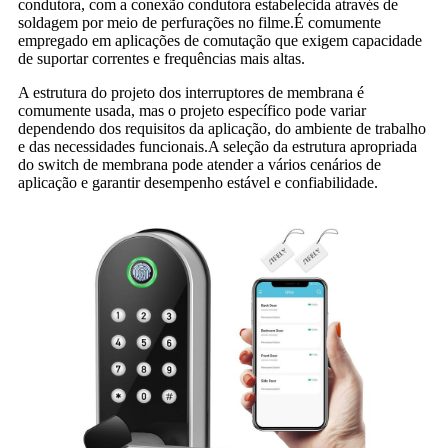
condutora, com a conexão condutora estabelecida através de
soldagem por meio de perfurações no filme.É comumente
empregado em aplicações de comutação que exigem capacidade
de suportar correntes e frequências mais altas.
A estrutura do projeto dos interruptores de membrana é
comumente usada, mas o projeto específico pode variar
dependendo dos requisitos da aplicação, do ambiente de trabalho
e das necessidades funcionais.A seleção da estrutura apropriada
do switch de membrana pode atender a vários cenários de
aplicação e garantir desempenho estável e confiabilidade.