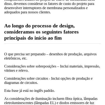
disso, devemos considerar os fatores de custo do projeto para
desenvolver interruptores de membrana personalizados e
adequados para nossos clientes.
Ao longo do processo de design,
consideramos os seguintes fatores
principais do início ao fim
O que precisa ser preparado – desenhos de produção, arquivos
eletrônicos, etc.
Considerações sobre sobreposições – Inclui materiais, impressão,
vitrines e relevo.
Considerações sobre circuitos - Inclui opções de produção e
diagramas de circuitos.
Esta frase já está no inglês padrão.
As considerações de iluminação incluem fibra óptica, lâmpadas
eletroluminescentes (lâmpadas EL) e diodos emissores de luz